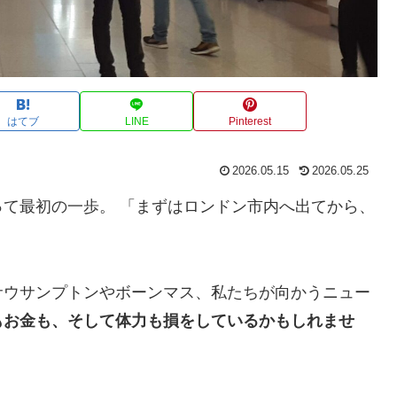
はてブ
LINE
Pinterest
2026.05.15
2026.05.25
て最初の一歩。 「まずはロンドン市内へ出てから、
サウサンプトンやボーンマス、私たちが向かうニュー
もお金も、そして体力も損をしているかもしれませ