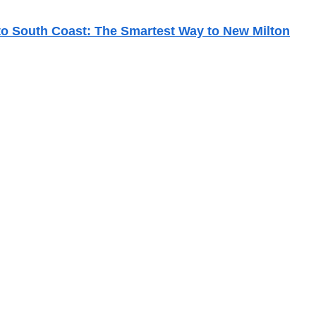
 to South Coast: The Smartest Way to New Milton