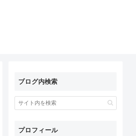
ブログ内検索
プロフィール