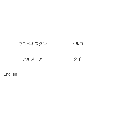
ウズベキスタン
トルコ
アルメニア
タイ
English