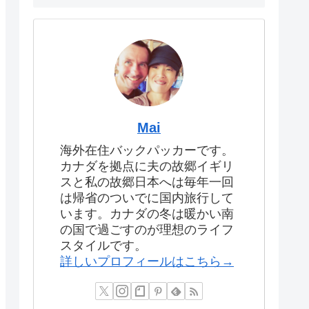
Mai
海外在住バックパッカーです。
カナダを拠点に夫の故郷イギリ
スと私の故郷日本へは毎年一回
は帰省のついでに国内旅行して
います。カナダの冬は暖かい南
の国で過ごすのが理想のライフ
スタイルです。
詳しいプロフィールはこちら→