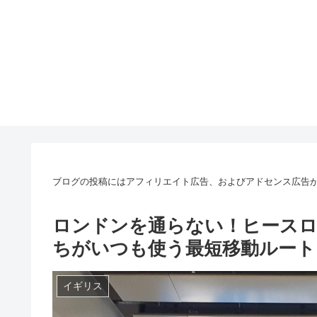
ブログの投稿にはアフィリエイト広告、およびアドセンス広告
ロンドンを通らない！ヒース
ちがいつも使う最短移動ルート
イギリス