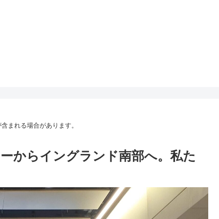
が含まれる場合があります。
ローからイングランド南部へ。私た