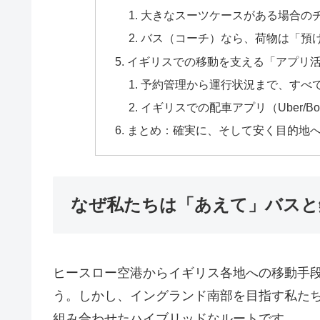
大きなスーツケースがある場合の
バス（コーチ）なら、荷物は「預
イギリスでの移動を支える「アプリ
予約管理から運行状況まで、すべ
イギリスでの配車アプリ（Uber/B
まとめ：確実に、そして安く目的地
なぜ私たちは「あえて」バスと
ヒースロー空港からイギリス各地への移動手
う。しかし、イングランド南部を目指す私た
組み合わせたハイブリッドなルートです。