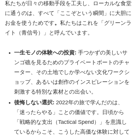
私たちが日々の移動手段を工夫し、ローカルな食堂
に通うのは、すべて「ここぞという瞬間」に大胆に
お金を使うためです
。
私たちはこれを「グリーンラ
イト（青信号）」と呼んでいます。
一生モノの体験への投資:
手つかずの美しいサ
ンゴ礁を見るためのプライベートボートのチャ
ーター、その土地でしか学べない文化ワークシ
ョップ、あるいは創作のインスピレーションを
刺激する特別な素材との出会い。
後悔しない選択:
2022年の旅で学んだのは、
「迷ったらやる」ことの価値です。日頃から
「戦略的な支出（Tactical Spend）」を意識し
ているからこそ、こうした高価な体験に対して