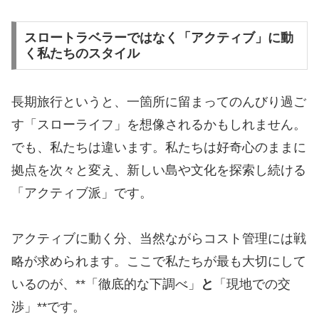
スロートラベラーではなく「アクティブ」に動
く私たちのスタイル
​長期旅行というと、一箇所に留まってのんびり過ご
す「スローライフ」を想像されるかもしれません。
でも、私たちは違います。私たちは好奇心のままに
拠点を次々と変え、新しい島や文化を探索し続ける
「アクティブ派」です。
​アクティブに動く分、当然ながらコスト管理には戦
略が求められます。ここで私たちが最も大切にして
いるのが、**「徹底的な下調べ」
と
「現地での交
渉」**です。