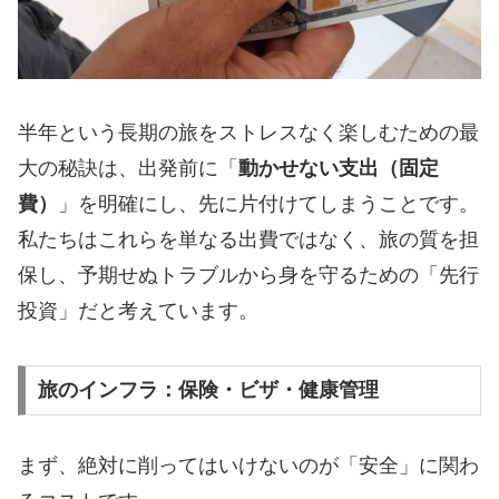
半年という長期の旅をストレスなく楽しむための最
大の秘訣は、出発前に「
動かせない支出（固定
費）
」を明確にし、先に片付けてしまうことです。
私たちはこれらを単なる出費ではなく、旅の質を担
保し、予期せぬトラブルから身を守るための「先行
投資」だと考えています。
旅のインフラ：保険・ビザ・健康管理
​まず、絶対に削ってはいけないのが「安全」に関わ