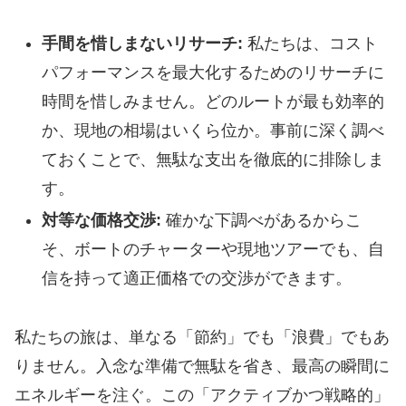
手間を惜しまないリサーチ:
私たちは、コスト
パフォーマンスを最大化するためのリサーチに
時間を惜しみません。どのルートが最も効率的
か、現地の相場はいくら位か。事前に深く調べ
ておくことで、無駄な支出を徹底的に排除しま
す。
対等な価格交渉:
確かな下調べがあるからこ
そ、ボートのチャーターや現地ツアーでも、自
信を持って適正価格での交渉ができます。
​私たちの旅は、単なる「節約」でも「浪費」でもあ
りません。入念な準備で無駄を省き、最高の瞬間に
エネルギーを注ぐ。この「アクティブかつ戦略的」