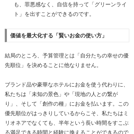
も、罪悪感なく、自信を持って「グリーンライ
ト」を出すことができるのです。
価値を最大化する「賢いお金の使い方」
​結局のところ、予算管理とは「自分たちの幸せの優
先順位」を決めることに他なりません。
ブランド品や豪華なホテルにお金を使う代わりに、
私たちは「未知の景色」や「現地の人との繋が
り」、そして「創作の種」にお金を払います。この
優先順位がはっきりしているからこそ、私たちはミ
リオネアでなくても、半年という長い時間をすこぶ
る満足できる時間と経験に換えることができるので