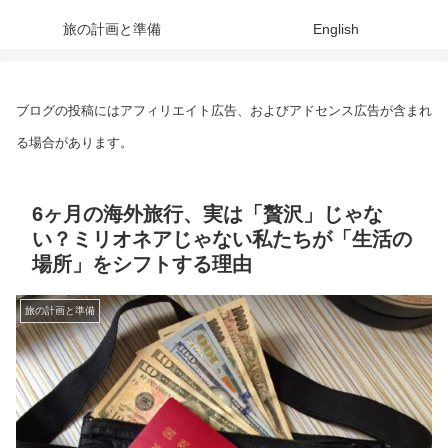
旅の計画と準備
English
ブログの投稿にはアフィリエイト広告、およびアドセンス広告が含まれ
る場合があります。
6ヶ月の海外旅行、実は「贅沢」じゃな
い？ミリオネアじゃない私たちが「生活の
場所」をシフトする理由
旅の計画と準備