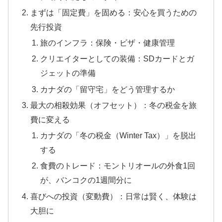
まずは「固定費」を固める：安心を買うための
先行投資
旅のインフラ：保険・ビザ・健康管理
クリエイターとしての装備：SDカードとガ
ジェットの準備
カナダの「留守宅」をどう管理するか
最大の相殺効果（オフセット）：冬の税金を旅
費に変える
カナダの「冬の税金（Winter Tax）」を脱出
する
食費のトレード：モントリオールの外食1回
が、バンコクの1週間分に
喜びへの投資（変動費）：日常は賢く、体験は
大胆に