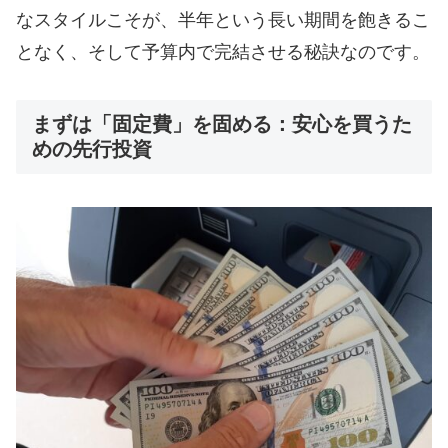
なスタイルこそが、半年という長い期間を飽きるこ
となく、そして予算内で完結させる秘訣なのです。
まずは「固定費」を固める：安心を買うた
めの先行投資