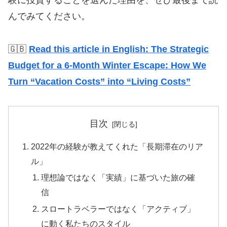
験に投資することを選んだ理由を、ぜひ最後まで読
んでみてください。
🇬🇧
Read this article in English: The Strategic
Budget for a 6-Month Winter Escape: How We
Turn “Vacation Costs” into “Living Costs”
目次
2022年の経験が教えてくれた「長期滞在のリア
ル」
理想論ではなく「実績」に基づいた旅の確
信
スロートラベラーではなく「アクティブ」
に動く私たちのスタイル