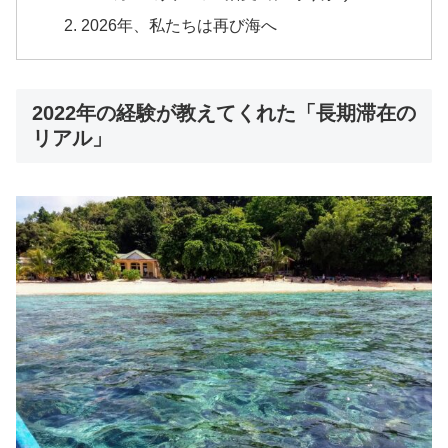
2026年、私たちは再び海へ
2022年の経験が教えてくれた「長期滞在の
リアル」