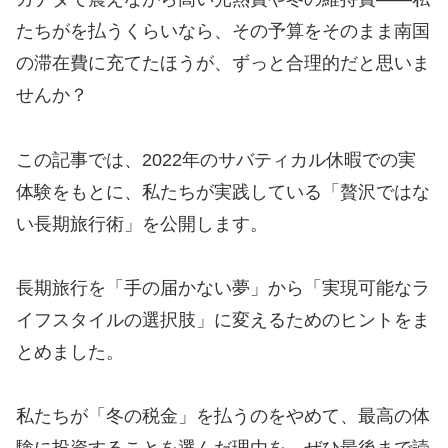
たちがを払うくらいなら、その予算をそのまま南国
の滞在費に充てたほうが、ずっと合理的だと思いま
せんか？
​この記事では、2022年のサバティカル休暇での実
体験をもとに、私たちが実践している「贅沢ではな
い長期旅行術」を公開します。
長期旅行を「手の届かない夢」から「実現可能なラ
イフスタイルの選択肢」に変えるためのヒントをま
とめました。
私たちが「冬の税金」を払うのをやめて、最高の体