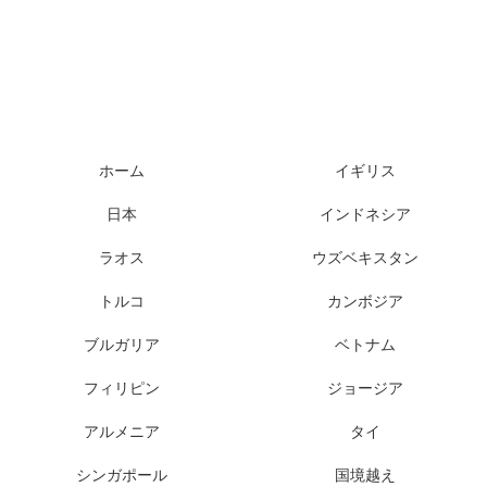
ホーム
イギリス
日本
インドネシア
ラオス
ウズベキスタン
トルコ
カンボジア
ブルガリア
ベトナム
フィリピン
ジョージア
アルメニア
タイ
シンガポール
国境越え