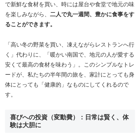
で新鮮な食材を買い、時には屋台や食堂で地元の味
を楽しみながら、
二人で丸一週間、豊かに食事をす
ることができます。
​「高い冬の野菜を買い、凍えながらレストランへ行
く」代わりに、「暖かい南国で、地元の人が愛する
安くて最高の食材を味わう」。このシンプルなトレ
ードが、私たちの半年間の旅を、家計にとっても身
体にとっても「健康的」なものにしてくれるので
す。
喜びへの投資（変動費）：日常は賢く、体
験は大胆に