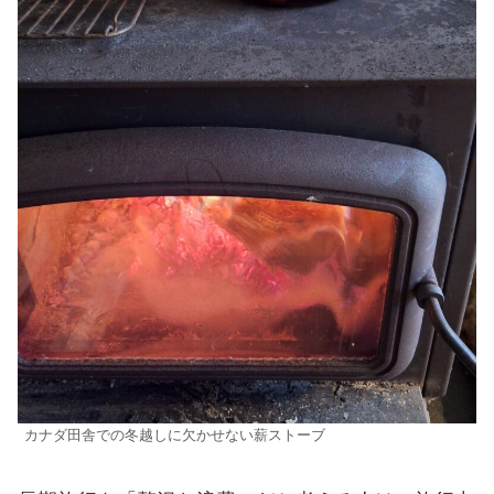
カナダ田舎での冬越しに欠かせない薪ストーブ