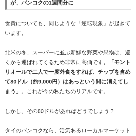
が、バンコクの1週間分に
​食費についても、同じような「逆転現象」が起きて
います。
​北米の冬、スーパーに並ぶ新鮮な野菜や果物は、遠
くから運ばれてくるため非常に高価です。
「モント
リオールで二人で一度外食をすれば、チップを含め
て80ドル（約9,000円）はあっという間に消えてし
まう」
。これが今の私たちのリアルです。
​しかし、その80ドルがあればどうでしょう？
タイのバンコクなら、活気あるローカルマーケット