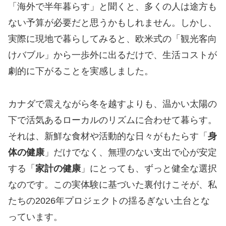
「海外で半年暮らす」と聞くと、多くの人は途方も
ない予算が必要だと思うかもしれません。しかし、
実際に現地で暮らしてみると、欧米式の「観光客向
けバブル」から一歩外に出るだけで、生活コストが
劇的に下がることを実感しました。
カナダで震えながら冬を越すよりも、温かい太陽の
下で活気あるローカルのリズムに合わせて暮らす。
それは、新鮮な食材や活動的な日々がもたらす「
身
体の健康
」だけでなく、無理のない支出で心が安定
する「
家計の健康
」にとっても、ずっと健全な選択
なのです。この実体験に基づいた裏付けこそが、私
たちの2026年プロジェクトの揺るぎない土台とな
っています。