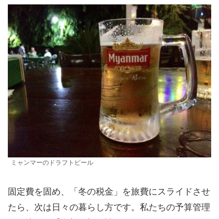
ミャンマーのドラフトビール
固定費を固め、「冬の税金」を旅費にスライドさせ
たら、次は日々の暮らし方です。私たちの予算管理