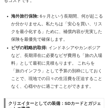
るコストです。
海外旅行保険:
6ヶ月という長期間、何が起こる
か分かりません。私たちは「安心を買い、リス
クを最小化する」ために、補償内容が充実した
保険を最優先で確保します。
ビザの戦略的取得:
インドネシアやカンボジア
など、長期滞在に必要なビザ費用も「旅の入場
料」として最初に見積もります。 これらを
「旅のインフラ」として予算の別枠にしておく
ことで、現地での日々の生活費を圧迫すること
なく、心穏やかに過ごすことができます。
クリエイターとしての装備：SDカードとガジェ