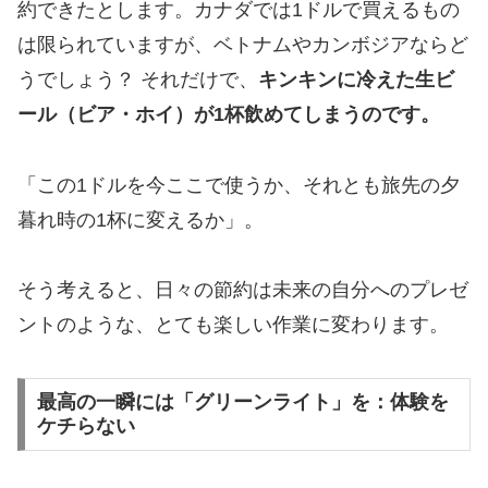
約できたとします。カナダでは1ドルで買えるもの
は限られていますが、ベトナムやカンボジアならど
うでしょう？ それだけで、
キンキンに冷えた生ビ
ール（ビア・ホイ）が1杯飲めてしまうのです。
​「この1ドルを今ここで使うか、それとも旅先の夕
暮れ時の1杯に変えるか」。
そう考えると、日々の節約は未来の自分へのプレゼ
ントのような、とても楽しい作業に変わります。
最高の一瞬には「グリーンライト」を：体験を
ケチらない