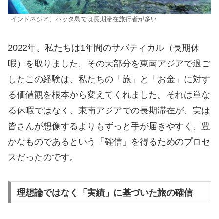
インドネシア、ハッタ島では長期滞在旅行者が多い
2022年、私たちは1年間のサバティカル（長期休
暇）を取りました。その大部分を東南アジアで過ご
したこの経験は、私たちの「旅」と「お金」に対す
る価値観を根本から変えてくれました。それは単な
る休暇ではなく、東南アジアでの長期滞在が、実は
皆さんが想像するよりもずっと手が届きやすく、豊
かなものであるという「確信」を得るためのプロセ
スだったのです。
理想論ではなく「実績」に基づいた旅の確信