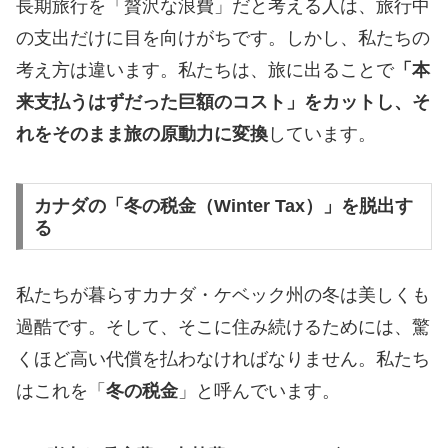
長期旅行を「贅沢な浪費」だと考える人は、旅行中
の支出だけに目を向けがちです。しかし、私たちの
考え方は違います。私たちは、旅に出ることで
「本
来支払うはずだった巨額のコスト」をカットし、そ
れをそのまま旅の原動力に変換
しています。
カナダの「冬の税金（Winter Tax）」を脱出す
る
私たちが暮らすカナダ・ケベック州の冬は美しくも
過酷です。そして、そこに住み続けるためには、驚
くほど高い代償を払わなければなりません。私たち
はこれを「
冬の税金
」と呼んでいます。