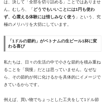
は、決して「全部を切り詰める」ことではありませ
ん。むしろ、「
どうでもいいことには1円も使わ
ず、心震える体験には惜しみなく使う
」という、究
極のメリハリを大切にしています。
「1ドルの節約」がベトナムの生ビール1杯に変
わる喜び
​私たちは、日々の生活の中で小さな節約を積み重ね
ることを「我慢」だとは思っていません。なぜな
ら、その節約が何に化けるかを具体的にイメージで
きているからです。
​例えば、買い物でちょっとした工夫をして1ドル節