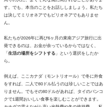
す。でも、本当のことをお話ししましょう。私たち
は決してミリオネアでもビリオネアでもありませ
ん。
私たちが2026年に再び6ヶ月の東南アジア旅行に出
発できるのは、お金が余っているからではなく、
「
生活の場所をシフトする
」という選択をしたか
ら。
例えば、ここカナダ（モントリオール）で冬に外食
をすれば、二人で80ドル払うのは珍しいことではあ
りません。でもその80ドルがあれば、タイのバンコ
クで1週間おいしい食事を楽しむことができます。
カナダで震えながら高い光熱費や冬の維持費——私