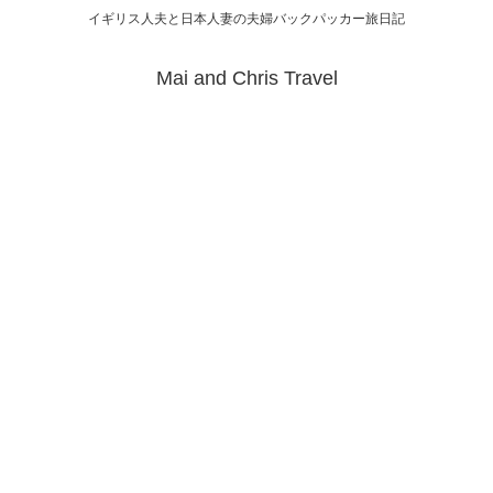
イギリス人夫と日本人妻の夫婦バックパッカー旅日記
Mai and Chris Travel