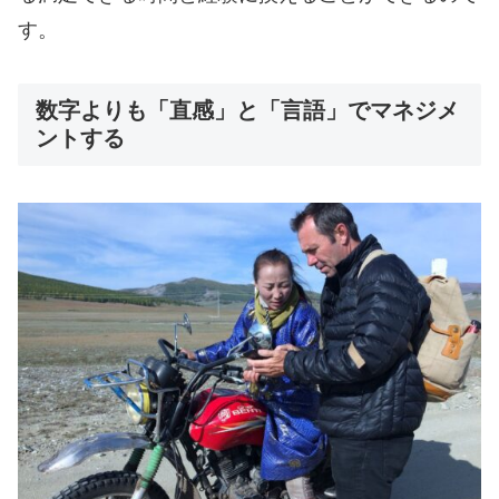
す。
数字よりも「直感」と「言語」でマネジメ
ントする