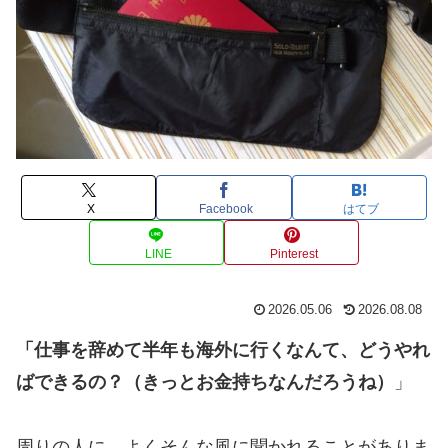
X
Facebook
はてブ
LINE
Pinterest
2026.05.06
2026.08.08
「仕事を辞めて半年も海外に行くなんて、どうやれ
ばできるの？（きっとお金持ちなんだろうね）
」
周りの人に、よくそんな風に聞かれることがありま