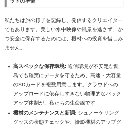
ットの準備
​私たちは旅の様子を記録し、発信するクリエイター
でもあります。美しい水中映像や風景を逃さず、か
つ安全に保存するためには、機材への投資を惜しみ
ません。
高スペックな保存環境:
通信環境が不安定な離
島でも確実にデータを守るため、高速・大容量
のSDカードを複数用意します。クラウドへの
アップロードに依存しすぎない物理的なバック
アップ体制が、私たちの生命線です。
機材のメンテナンスと新調:
シュノーケリング
グッズの状態チェックや、撮影機材のアップグ