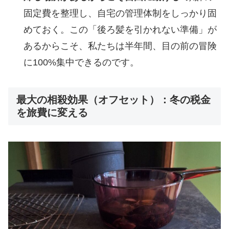
固定費を整理し、自宅の管理体制をしっかり固
めておく。この「後ろ髪を引かれない準備」が
あるからこそ、私たちは半年間、目の前の冒険
に100%集中できるのです。
最大の相殺効果（オフセット）：冬の税金
を旅費に変える