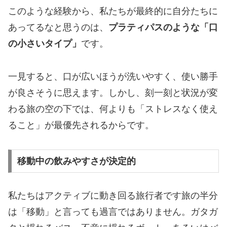
このような経験から、私たちが最終的に自分たちに
あってるなと思うのは、
プラティパスのような「口
の小さいタイプ」
です。
一見すると、口が広いほうが洗いやすく、使い勝手
が良さそうに思えます。しかし、刻一刻と状況が変
わる旅の空の下では、何よりも「ストレスなく使え
ること」が最優先されるからです。
移動中の飲みやすさが決定的
私たちはアクティブに動き回る旅行者です旅の半分
は「移動」と言っても過言ではありません。ガタガ