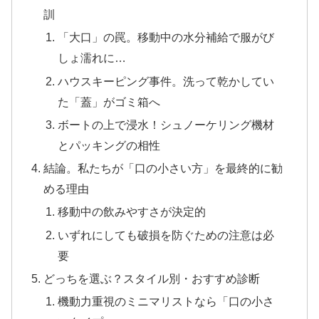
訓
「大口」の罠。移動中の水分補給で服がび
しょ濡れに…
​ハウスキーピング事件。洗って乾かしてい
た「蓋」がゴミ箱へ
​ボートの上で浸水！シュノーケリング機材
とパッキングの相性
結論。私たちが「口の小さい方」を最終的に勧
める理由
移動中の飲みやすさが決定的
いずれにしても破損を防ぐための注意は必
要
どっちを選ぶ？スタイル別・おすすめ診断
​機動力重視のミニマリストなら「口の小さ