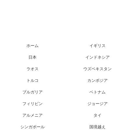
ホーム
イギリス
日本
インドネシア
ラオス
ウズベキスタン
トルコ
カンボジア
ブルガリア
ベトナム
フィリピン
ジョージア
アルメニア
タイ
シンガポール
国境越え