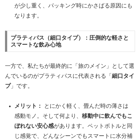
が少し重く、パッキング時にかさばる原因にも
なります。
​プラティパス（細口タイプ）：圧倒的な軽さと
スマートな飲み心地
一方で、私たちが最終的に「旅のメイン」として選
んでいるのがプラティパスに代表される「
細口タイ
プ
」です。
メリット：
とにかく軽く、畳んだ時の薄さは
感動モノ。そして何より、
移動中に飲んでもこ
ぼれない安心感
があります。ペットボトルと同
じ感覚で、どんなシーンでもスマートに水分補