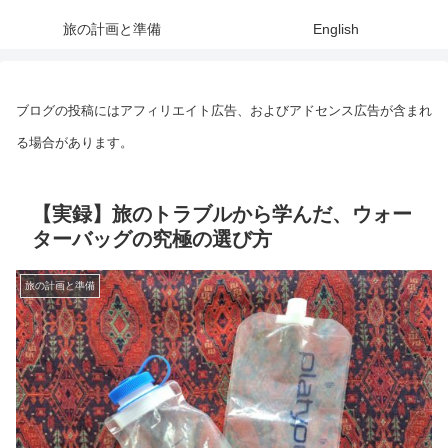
旅の計画と準備
English
ブログの投稿にはアフィリエイト広告、およびアドセンス広告が含まれ
る場合があります。
【実録】旅のトラブルから学んだ、ウォー
ターバッグの究極の選び方
旅の計画と準備