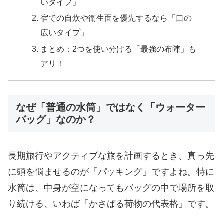
いタイプ」
​宿での自炊や衛生面を優先するなら「口の
広いタイプ」
​まとめ：2つを使い分ける「最強の布陣」も
アリ！
なぜ「普通の水筒」ではなく「ウォーター
バッグ」なのか？
長期旅行やアクティブな旅を計画するとき、真っ先
に頭を悩ませるのが「パッキング」ですよね。特に
水筒は、中身が空になってもバッグの中で場所を取
り続ける、いわば「かさばる荷物の代表格」です。