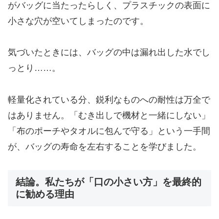
がバッグに当たったらしく、プラスチックの表面に
小さな穴が空いてしまったのです。
​気づいたときには、バッグの中は漏れ出した水でし
っとり……。
軽量化されている分、鋭利なものへの耐性は万全で
はありません。「むき出しで機材と一緒にしない」
「布のポーチやタオルに包んで守る」という一手間
が、バッグの寿命を左右することを学びました。
結論。私たちが「口の小さい方」を最終的
に勧める理由