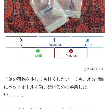
X
Facebook
はてブ
LINE
Pinterest
2026.05.13
​「旅の荷物を少しでも軽くしたい。でも、水分補給
にペットボトルを買い続けるのは卒業した
い……。」