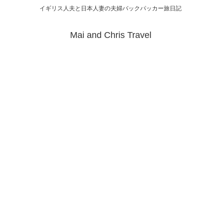
イギリス人夫と日本人妻の夫婦バックパッカー旅日記
Mai and Chris Travel