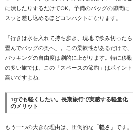
に潰したりするだけでOK。予備のバッグの隙間に
スッと差し込めるほどコンパクトになります。
「行きは水を入れて持ち歩き、現地で飲み切ったら
畳んでバッグの奥へ」。この柔軟性があるだけで、
パッキングの自由度は劇的に上がります。特に移動
の多い旅では、この「スペースの節約」はポイント
高いですよね。
1gでも軽くしたい。長期旅行で実感する軽量化
のメリット
もう一つの大きな理由は、圧倒的な「
軽さ
」です。