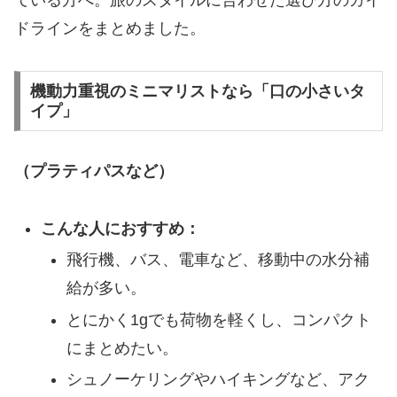
ている方へ。旅のスタイルに合わせた選び方のガイ
ドラインをまとめました。
​機動力重視のミニマリストなら「口の小さいタ
イプ」
（プラティパスなど）
こんな人におすすめ：
​飛行機、バス、電車など、移動中の水分補
給が多い。
​とにかく1gでも荷物を軽くし、コンパクト
にまとめたい。
​シュノーケリングやハイキングなど、アク