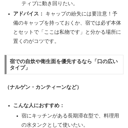
ティブに動き回りたい。
アドバイス：
キャップの紛失には要注意！予
備のキャップを持っておくか、宿では必ず本体
とセットで「ここは私物です」と分かる場所に
置くのがコツです。
​宿での自炊や衛生面を優先するなら「口の広い
タイプ」
（ナルゲン・カンティーンなど）
こんな人におすすめ：
​宿にキッチンがある長期滞在型で、料理用
の水タンクとして使いたい。