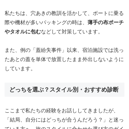
私たちは、穴あきの教訓を活かして、ボートに乗る
際や機材が多いパッキングの時は、
薄手の布ポーチ
やタオルに包む
などして対策しています。
また、例の「蓋紛失事件」以来、宿泊施設では洗っ
たあとの蓋を単体で放置したまま外出しないように
しています。
どっちを選ぶ？スタイル別・おすすめ診断
​ここまで私たちの経験をお話ししてきましたが、
「結局、自分にはどっちが合うんだろう？」と迷っ