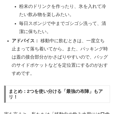
​粉末のドリンクを作ったり、氷を入れて冷
たい飲み物を楽しみたい。
​毎日スポンジで中までゴシゴシ洗って、清
潔に保ちたい。
アドバイス：
移動中に飲むときは、一度立ち
止まって落ち着いてから。また、パッキング時
は蓋の接合部分がかさばりやすいので、バッグ
のサイドポケットなどを定位置にするのがおす
すめです。
​まとめ：2つを使い分ける「最強の布陣」もア
リ！