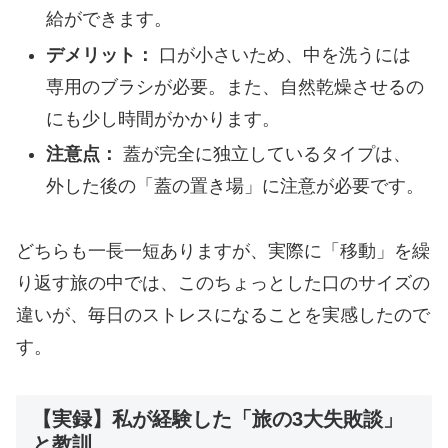
給ができます。
デメリット：
口が小さいため、中を洗うには
専用のブラシが必要。また、自然乾燥させるの
にも少し時間がかかります。
注意点：
蓋が完全に独立しているタイプは、
外した後の「蓋の置き場」に注意が必要です。
どちらも一長一短ありますが、実際に「移動」を繰
り返す旅の中では、このちょっとした口のサイズの
違いが、毎日のストレスになることを実感したので
す。
【実録】私が経験した「旅の3大失敗談」
と教訓