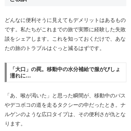
どんなに便利そうに見えてもデメリットはあるもの
です。私たちがこれまでの旅で実際に経験した失敗
談をシェアします。これを知っておくだけで、あな
たの旅のトラブルはぐっと減るはずです。
「大口」の罠。移動中の水分補給で服がびしょ
濡れに…
​「あ、喉が渇いた」と思った瞬間が、移動中のバス
やデコボコの道を走るタクシーの中だったとき。ナ
ルゲンのような広口タイプは、その便利さが仇とな
ります。