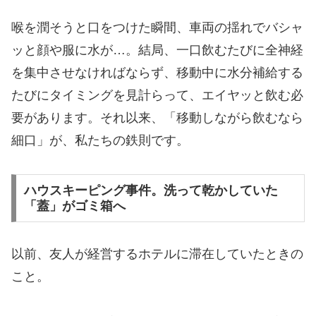
喉を潤そうと口をつけた瞬間、車両の揺れでバシャ
ッと顔や服に水が…。結局、一口飲むたびに全神経
を集中させなければならず、移動中に水分補給する
たびにタイミングを見計らって、エイヤッと飲む必
要があります。それ以来、「移動しながら飲むなら
細口」が、私たちの鉄則です。
​ハウスキーピング事件。洗って乾かしていた
「蓋」がゴミ箱へ
​以前、友人が経営するホテルに滞在していたときの
こと。