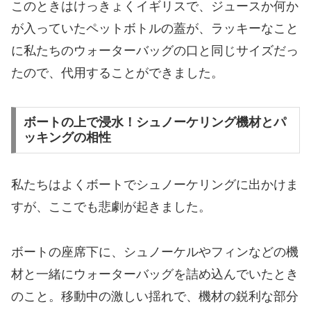
このときはけっきょくイギリスで、ジュースか何か
が入っていたペットボトルの蓋が、ラッキーなこと
に私たちのウォーターバッグの口と同じサイズだっ
たので、代用することができました。
​ボートの上で浸水！シュノーケリング機材とパ
ッキングの相性
​私たちはよくボートでシュノーケリングに出かけま
すが、ここでも悲劇が起きました。
ボートの座席下に、シュノーケルやフィンなどの機
材と一緒にウォーターバッグを詰め込んでいたとき
のこと。移動中の激しい揺れで、機材の鋭利な部分