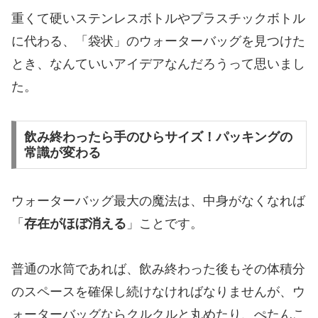
重くて硬いステンレスボトルやプラスチックボトル
に代わる、「袋状」のウォーターバッグを見つけた
とき、なんていいアイデアなんだろうって思いまし
た。
​飲み終わったら手のひらサイズ！パッキングの
常識が変わる
ウォーターバッグ最大の魔法は、中身がなくなれば
「
存在がほぼ消える
」ことです。
普通の水筒であれば、飲み終わった後もその体積分
のスペースを確保し続けなければなりませんが、ウ
ォーターバッグならクルクルと丸めたり、ぺたんこ