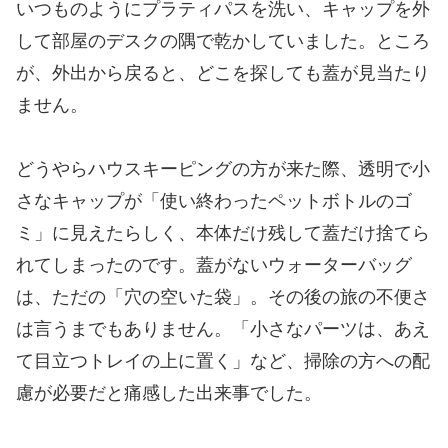
いつものようにプラティパスを洗い、キャップを外
して部屋のデスクの隅で乾かしていました。ところ
が、外出から戻ると、どこを探しても蓋が見当たり
ません。
どうやらハウスキーピングの方が来た際、透明で小
さなキャップが「使い終わったペットボトルのゴ
ミ」に見えたらしく、本体だけ残して蓋だけ捨てら
れてしまったのです。蓋がないウォーターバッグ
は、ただの「穴の空いた袋」。その後の旅の不便さ
は言うまでもありません。「小さなパーツは、あえ
て目立つトレイの上に置く」など、掃除の方への配
慮が必要だと痛感した出来事でした。