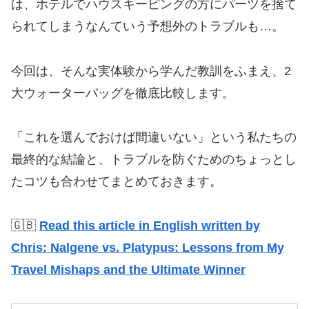
は、ホテルでハウスキーピングの方にパーツを捨て
られてしまうなんていう予想外のトラブルも…。
​今回は、そんな実体験から学んだ教訓をふまえ、2
大ウォーターバッグを徹底比較します。
「これを選んでおけば間違いない」という私たちの
最終的な結論と、トラブルを防ぐためのちょっとし
たコツも合わせてまとめておきます。
🇬🇧
Read this article in English written by
Chris: Nalgene vs. Platypus: Lessons from My
Travel Mishaps and the Ultimate Winner