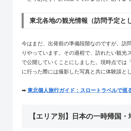
東北各地の観光情報（訪問予定と
今はまだ、出発前の準備段階なのですが、訪
りやっています。その過程で、訪れたい観光
で公開していくことにしました。現時点では
に行った際には撮影した写真と共に体験談と
➡
東北個人旅行ガイド：スロートラベルで巡
【エリア別】日本の一時帰国・