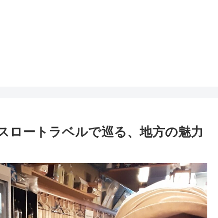
スロートラベルで巡る、地方の魅力