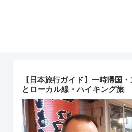
【日本旅行ガイド】一時帰国・
とローカル線・ハイキング旅