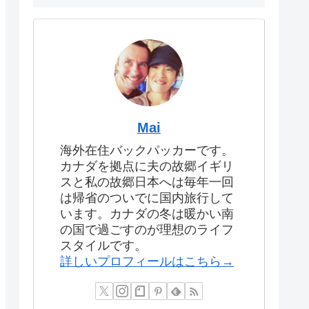
Mai
海外在住バックパッカーです。
カナダを拠点に夫の故郷イギリ
スと私の故郷日本へは毎年一回
は帰省のついでに国内旅行して
います。カナダの冬は暖かい南
の国で過ごすのが理想のライフ
スタイルです。
詳しいプロフィールはこちら→