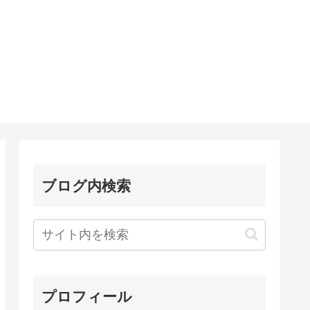
ブログ内検索
プロフィール