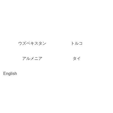
ウズベキスタン
トルコ
アルメニア
タイ
English