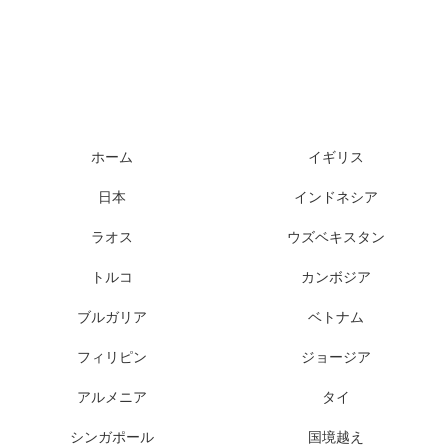
ホーム
イギリス
日本
インドネシア
ラオス
ウズベキスタン
トルコ
カンボジア
ブルガリア
ベトナム
フィリピン
ジョージア
アルメニア
タイ
シンガポール
国境越え