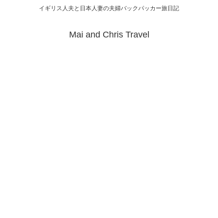
イギリス人夫と日本人妻の夫婦バックパッカー旅日記
Mai and Chris Travel