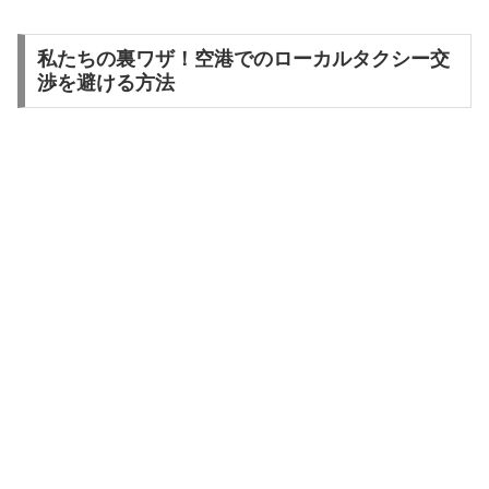
私たちの裏ワザ！空港でのローカルタクシー交
渉を避ける方法