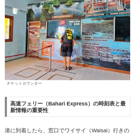
チケットカウンター
高速フェリー（Bahari Express）の時刻表と最
新情報の重要性
港に到着したら、窓口でワイサイ（Waisai）行きの