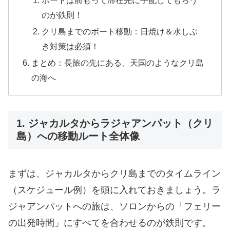
のが鉄則！
クリ島までのボート移動：日焼け＆水しぶ
き対策は必須！
まとめ：長旅の先にある、天国のようなクリ島
の海へ
1. ジャカルタからラジャアンパット（クリ
島）への移動ルート全体像
まずは、ジャカルタからクリ島までのタイムライン
（スケジュール例）を頭に入れておきましょう。ラ
ジャアンパットへの旅は、ソロンからの「フェリー
の出発時間」にすべてを合わせるのが鉄則です。