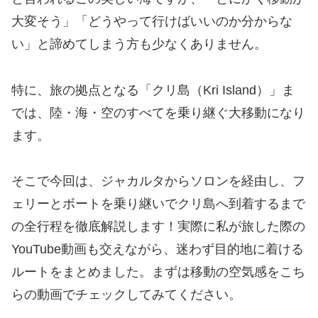
大変そう」「どうやって行けばいいのか分からな
い」と諦めてしまう方も少なくありません。
特に、旅の拠点となる「クリ島（Kri Island）」ま
では、陸・海・空のすべてを乗り継ぐ大移動になり
ます。
そこで今回は、ジャカルタからソロンを経由し、フ
ェリーとボートを乗り継いでクリ島へ到着するまで
の全行程を徹底解説します！実際に私が旅した際の
YouTube動画も交えながら、迷わず目的地に着ける
ルートをまとめました。まずは移動の空気感をこち
らの動画でチェックしてみてください。