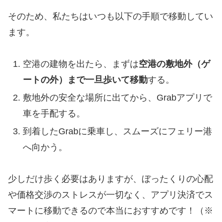
そのため、私たちはいつも以下の手順で移動してい
ます。
空港の建物を出たら、まずは
空港の敷地外（ゲ
ートの外）まで一旦歩いて移動
する。
敷地外の安全な場所に出てから、Grabアプリで
車を手配する。
到着したGrabに乗車し、スムーズにフェリー港
へ向かう。
少しだけ歩く必要はありますが、ぼったくりの心配
や価格交渉のストレスが一切なく、アプリ決済でス
マートに移動できるので本当におすすめです！（※