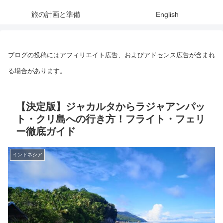
旅の計画と準備
English
ブログの投稿にはアフィリエイト広告、およびアドセンス広告が含まれ
る場合があります。
【決定版】ジャカルタからラジャアンパッ
ト・クリ島への行き方！フライト・フェリ
ー徹底ガイド
インドネシア