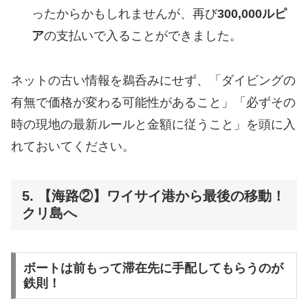
ったからかもしれませんが、再び
300,000ルピ
ア
の支払いで入ることができました。
ネットの古い情報を鵜呑みにせず、「ダイビングの
有無で価格が変わる可能性があること」「必ずその
時の現地の最新ルールと金額に従うこと」を頭に入
れておいてください。
5. 【海路②】ワイサイ港から最後の移動！
クリ島へ
ボートは前もって滞在先に手配してもらうのが
鉄則！