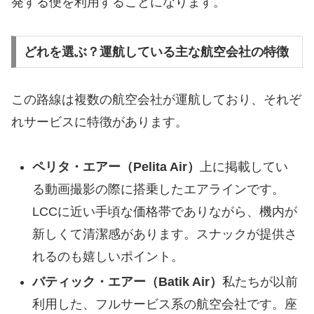
発する便を利用することになります。
どれを選ぶ？運航している主な航空会社の特徴
この路線は複数の航空会社が運航しており、それぞ
れサービスに特徴があります。
ペリタ・エアー（Pelita Air）
上に掲載してい
る動画撮影の際に搭乗したエアラインです。
LCCに近い手頃な価格帯でありながら、機内が
新しくて清潔感があります。スナックが提供さ
れるのも嬉しいポイント。
バティック・エアー（Batik Air）
私たちが以前
利用した、フルサービス系の航空会社です。座