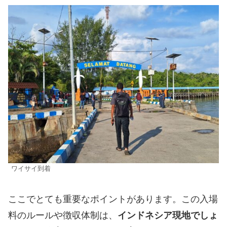
ワイサイ到着
ここでとても重要なポイントがあります。この入場
料のルールや徴収体制は、
インドネシア現地でしょ