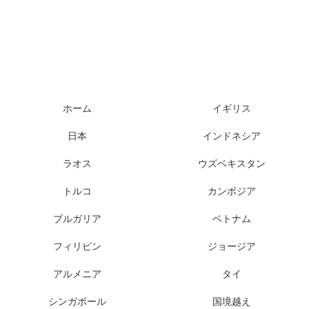
ホーム
イギリス
日本
インドネシア
ラオス
ウズベキスタン
トルコ
カンボジア
ブルガリア
ベトナム
フィリピン
ジョージア
アルメニア
タイ
シンガポール
国境越え