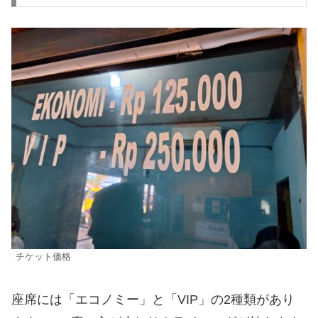
チケット価格
座席には「エコノミー」と「VIP」の2種類があり