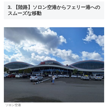
3. 【陸路】ソロン空港からフェリー港への
スムーズな移動
ソロン空港