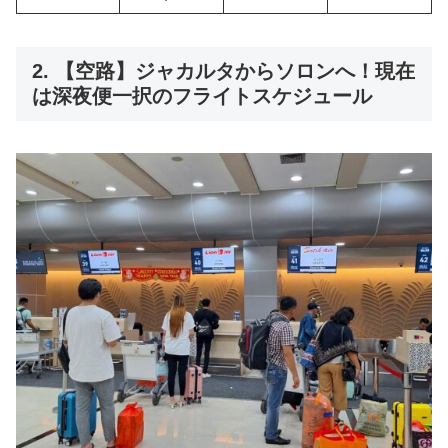
2. 【空路】ジャカルタからソロンへ！現在
は深夜便一択のフライトスケジュール