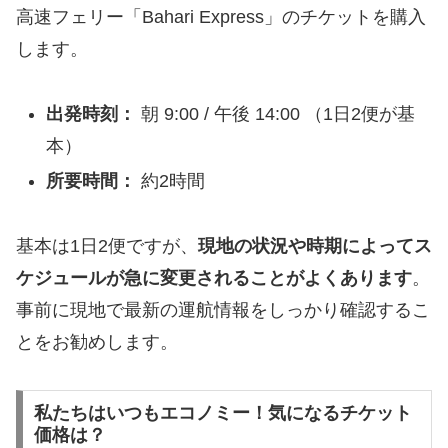
高速フェリー「Bahari Express」のチケットを購入
します。
出発時刻：
朝 9:00 / 午後 14:00 （1日2便が基
本）
所要時間：
約2時間
基本は1日2便ですが、
現地の状況や時期によってス
ケジュールが急に変更されることがよくあります
。
事前に現地で最新の運航情報をしっかり確認するこ
とをお勧めします。
私たちはいつもエコノミー！気になるチケット
価格は？