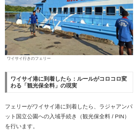
ワイサイ行きのフェリー
ワイサイ港に到着したら：ルールがコロコロ変
わる「観光保全料」の現実
フェリーがワイサイ港に到着したら、ラジャアンパ
ット国立公園への入域手続き（観光保全料 / PIN）
を行います。