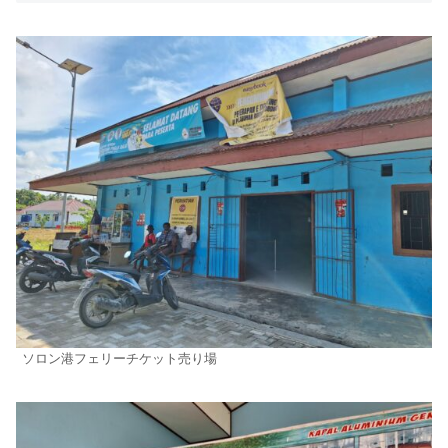
ソロン港フェリーチケット売り場