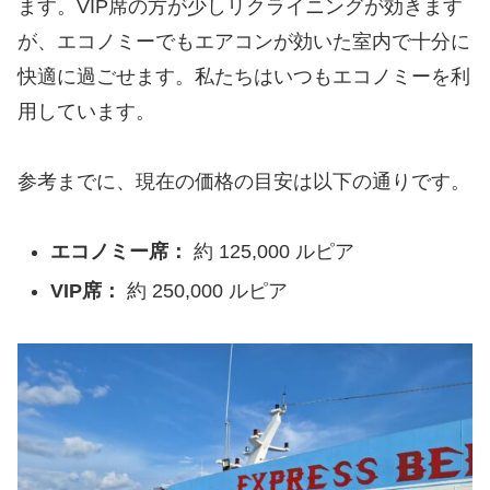
ます。VIP席の方が少しリクライニングが効きます
が、エコノミーでもエアコンが効いた室内で十分に
快適に過ごせます。私たちはいつもエコノミーを利
用しています。
参考までに、現在の価格の目安は以下の通りです。
エコノミー席：
約 125,000 ルピア
VIP席：
約 250,000 ルピア