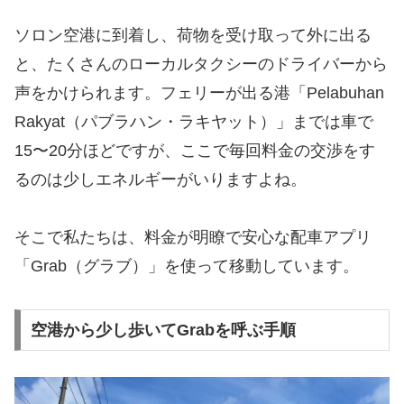
ソロン空港に到着し、荷物を受け取って外に出る
と、たくさんのローカルタクシーのドライバーから
声をかけられます。フェリーが出る港「Pelabuhan
Rakyat（パブラハン・ラキヤット）」までは車で
15〜20分ほどですが、ここで毎回料金の交渉をす
るのは少しエネルギーがいりますよね。
そこで私たちは、料金が明瞭で安心な配車アプリ
「Grab（グラブ）」を使って移動しています。
空港から少し歩いてGrabを呼ぶ手順