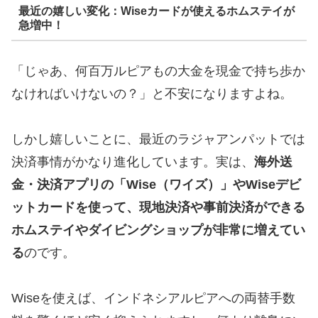
最近の嬉しい変化：Wiseカードが使えるホムステイが
急増中！
「じゃあ、何百万ルピアもの大金を現金で持ち歩か
なければいけないの？」と不安になりますよね。
しかし嬉しいことに、最近のラジャアンパットでは
決済事情がかなり進化しています。実は、
海外送
金・決済アプリの「Wise（ワイズ）」やWiseデビ
ットカードを使って、現地決済や事前決済ができる
ホムステイやダイビングショップが非常に増えてい
る
のです。
Wiseを使えば、インドネシアルピアへの両替手数