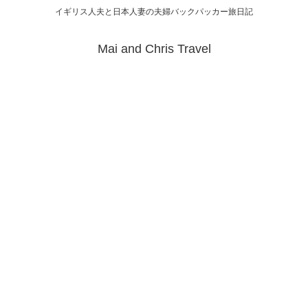
イギリス人夫と日本人妻の夫婦バックパッカー旅日記
Mai and Chris Travel