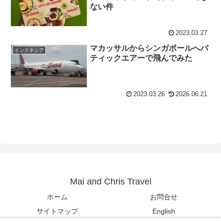
ない件
2023.03.27
マカッサルからシンガポールへバ
インドネシア
ティックエアーで飛んでみた
2023.03.26
2026.06.21
Mai and Chris Travel
ホーム
お問合せ
サイトマップ
English