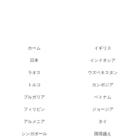
ホーム
イギリス
日本
インドネシア
ラオス
ウズベキスタン
トルコ
カンボジア
ブルガリア
ベトナム
フィリピン
ジョージア
アルメニア
タイ
シンガポール
国境越え