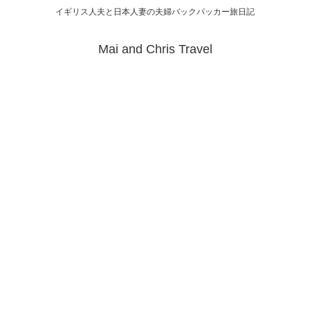
イギリス人夫と日本人妻の夫婦バックパッカー旅日記
Mai and Chris Travel